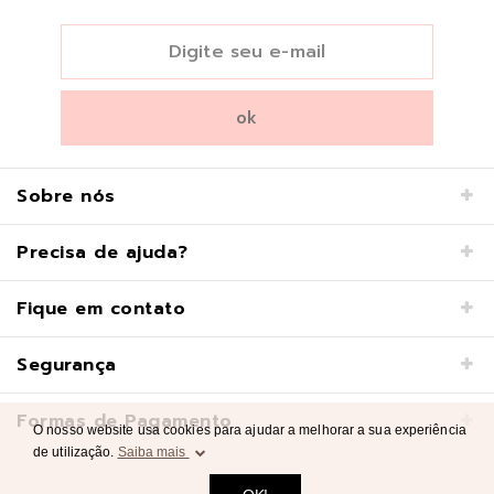
Sobre nós
Precisa de ajuda?
Fique em contato
Segurança
Formas de Pagamento
O nosso website usa cookies para ajudar a melhorar a sua experiência
de utilização.
Saiba mais