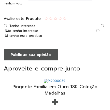
nenhum voto
Avalie este Produto
Tenho interesse
Não tenho interesse
Já tenho esse produto
Publique sua opinião
Aproveite e compre junto
Pingente Familia em Ouro 18K Coleção
+
Medalhas