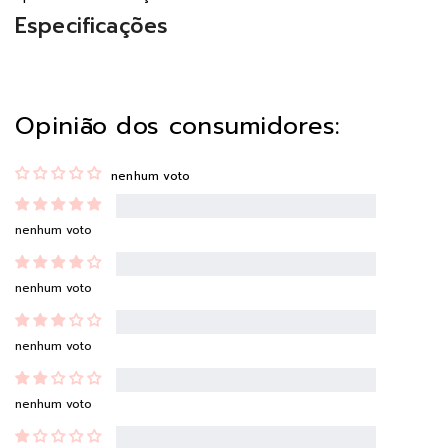
Especificações
Opinião dos consumidores:
nenhum voto
nenhum voto
nenhum voto
nenhum voto
nenhum voto