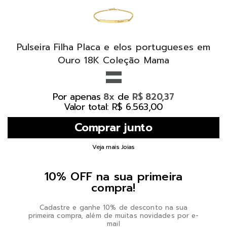
Pulseira Filha Placa e elos portugueses em
=
Ouro 18K Coleção Mama
Por apenas
de
8x
R$ 820,37
Valor total: R$ 6.563,00
Veja mais Joias
10% OFF na sua primeira
compra!
Cadastre e ganhe 10% de desconto na sua
primeira compra, além de muitas novidades por e-
mail