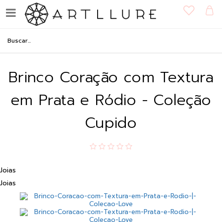
Brinco Coração com Textura
em Prata e Ródio - Coleção
Cupido
Joias
Joias