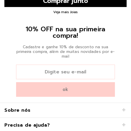
Veja mais Joias
10% OFF na sua primeira
compra!
Cadastre e ganhe 10% de desconto na sua
primeira compra, além de muitas novidades por e-
mail
Sobre nós
Precisa de ajuda?