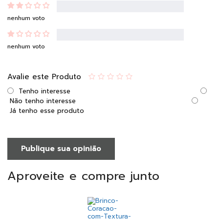
nenhum voto
nenhum voto
Avalie este Produto
Tenho interesse
Não tenho interesse
Já tenho esse produto
Publique sua opinião
Aproveite e compre junto