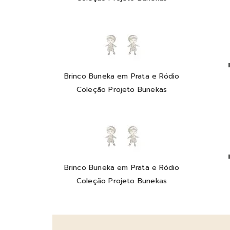
Brinco Buneka em Prata e Ródio
Coleção Projeto Bunekas
Brinco Buneka em Prata e Ródio
Coleção Projeto Bunekas