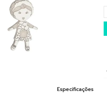
Especificações