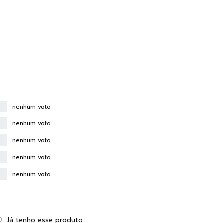
nenhum voto
nenhum voto
nenhum voto
nenhum voto
nenhum voto
Já tenho esse produto