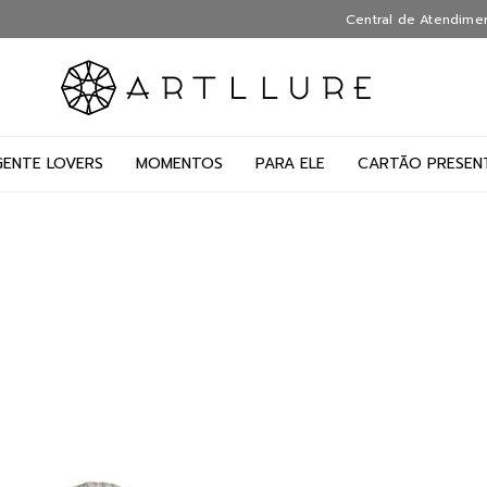
Central de Atendime
GENTE LOVERS
MOMENTOS
PARA ELE
CARTÃO PRESEN