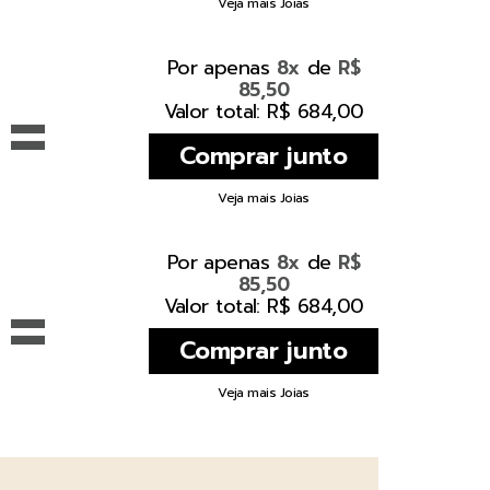
Veja mais Joias
Por apenas
de
8x
R$
85,50
=
Valor total: R$ 684,00
Veja mais Joias
Por apenas
de
8x
R$
85,50
=
Valor total: R$ 684,00
Veja mais Joias