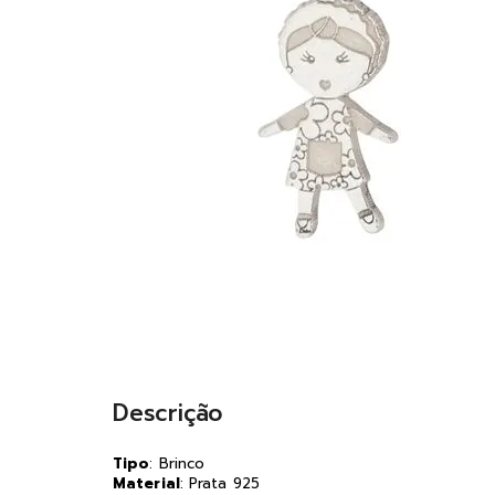
Descrição
Tipo
: Brinco
Material
: Prata 925