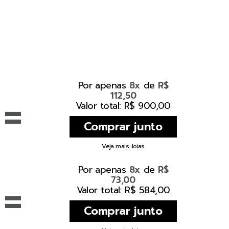
Por apenas
de
8x
R$
112,50
=
Valor total: R$ 900,00
Veja mais Joias
Por apenas
de
8x
R$
73,00
=
Valor total: R$ 584,00