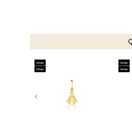
Joias
Joias
Joias
Joias