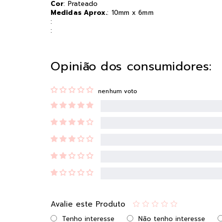
Cor
: Prateado
Medidas Aprox.
: 10mm x 6mm
:
:
Opinião dos consumidores:
nenhum voto
Avalie este Produto
Tenho interesse
Não tenho interesse