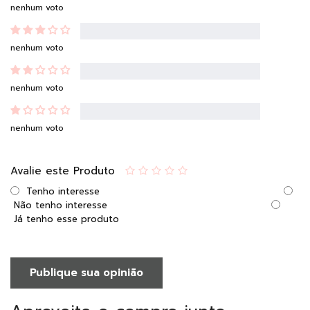
nenhum voto
nenhum voto
nenhum voto
nenhum voto
Avalie este Produto
Tenho interesse
Não tenho interesse
Já tenho esse produto
Publique sua opinião