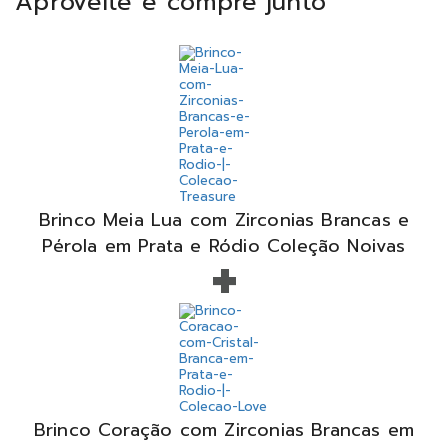
Aproveite e compre junto
Brinco Meia Lua com Zirconias Brancas e
+
Pérola em Prata e Ródio Coleção Noivas
Brinco Coração com Zirconias Brancas em