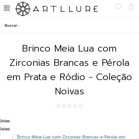
Brinco Meia Lua com
Zirconias Brancas e Pérola
em Prata e Ródio - Coleção
Noivas
Joias
Joias