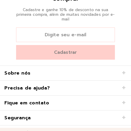
Cadastre e ganhe 10% de desconto na sua
primeira compra, além de muitas novidades por e-
mail
Sobre nós
Precisa de ajuda?
Fique em contato
Segurança