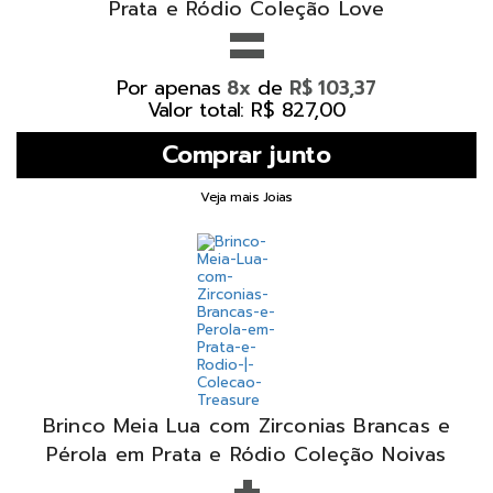
=
Prata e Ródio Coleção Love
Por apenas
de
8x
R$ 103,37
Valor total: R$ 827,00
Veja mais Joias
Brinco Meia Lua com Zirconias Brancas e
+
Pérola em Prata e Ródio Coleção Noivas