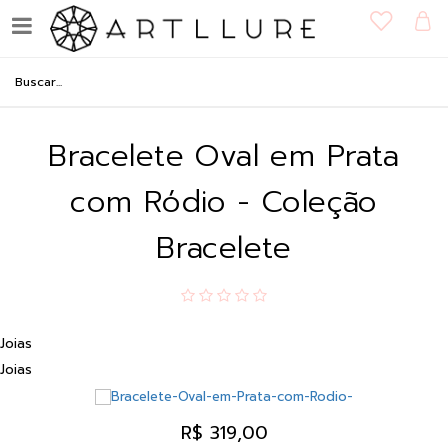
Bracelete Oval em Prata
com Ródio - Coleção
Bracelete
Joias
Joias
R$ 319,00