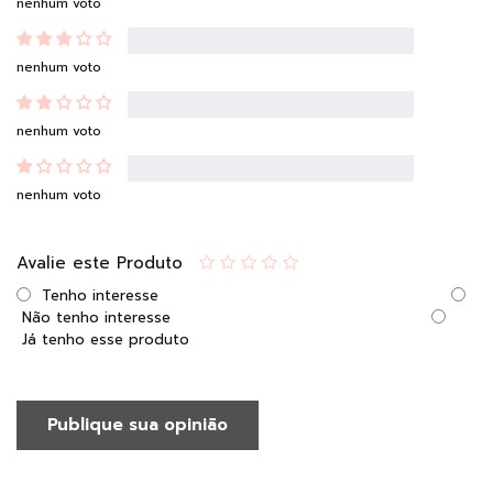
nenhum voto
nenhum voto
nenhum voto
nenhum voto
Avalie este Produto
Tenho interesse
Não tenho interesse
Já tenho esse produto
Publique sua opinião