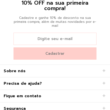
10% OFF na sua primeira
compra!
Cadastre e ganhe 10% de desconto na sua
primeira compra, além de muitas novidades por e-
mail
Sobre nós
Precisa de ajuda?
Fique em contato
Segurança