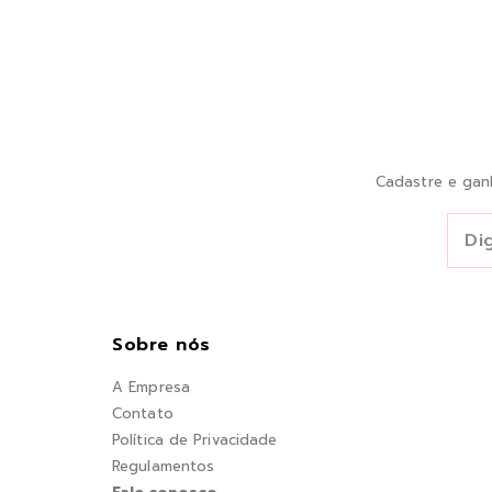
Cadastre e gan
Sobre nós
A Empresa
Contato
Política de Privacidade
Regulamentos