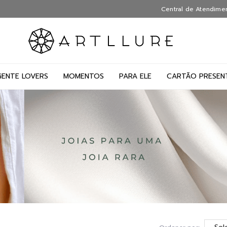
Central de Atendime
GENTE LOVERS
MOMENTOS
PARA ELE
CARTÃO PRESEN