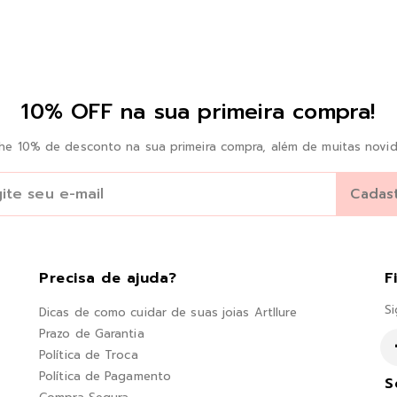
10% OFF na sua primeira compra!
he 10% de desconto na sua primeira compra, além de muitas novid
Precisa de ajuda?
F
Si
Dicas de como cuidar de suas joias Artllure
Prazo de Garantia
Política de Troca
Política de Pagamento
S