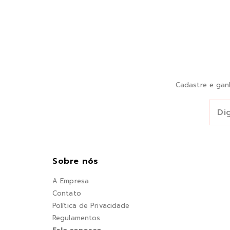
Cadastre e gan
Sobre nós
A Empresa
Contato
Política de Privacidade
Regulamentos