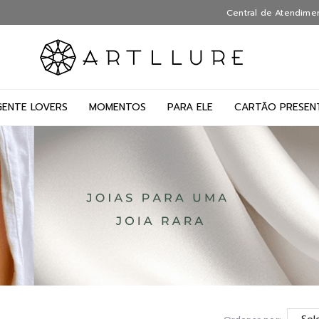
Central de Atendime
GENTE LOVERS
MOMENTOS
PARA ELE
CARTÃO PRESEN