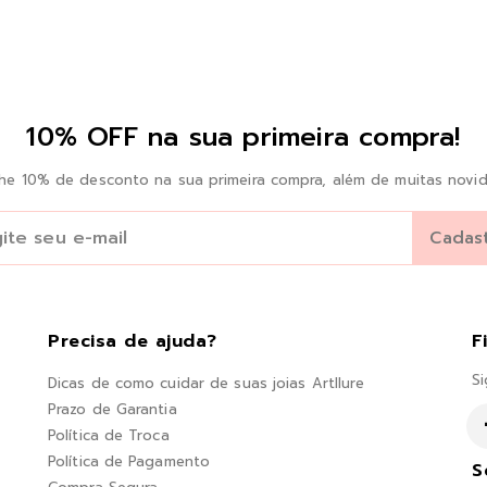
10% OFF na sua primeira compra!
he 10% de desconto na sua primeira compra, além de muitas novid
Precisa de ajuda?
F
Si
Dicas de como cuidar de suas joias Artllure
Prazo de Garantia
Política de Troca
Política de Pagamento
S