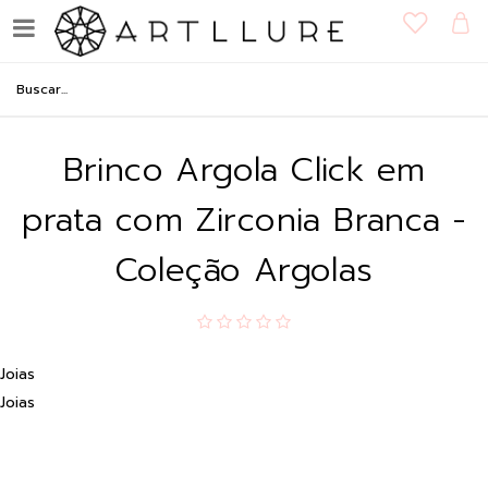
Brinco Argola Click em
prata com Zirconia Branca -
Coleção Argolas
Joias
Joias