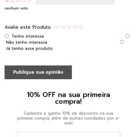
nenhum voto
Avalie este Produto
Tenho interesse
Não tenho interesse
Já tenho esse produto
Publique sua opinião
10% OFF na sua primeira
compra!
Cadastre e ganhe 10% de desconto na sua
primeira compra, além de muitas novidades por e-
mail