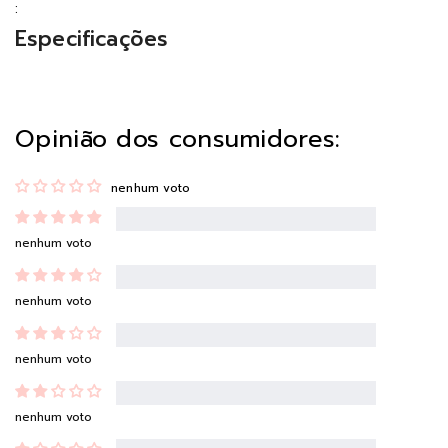
:
Especificações
Opinião dos consumidores:
nenhum voto
nenhum voto
nenhum voto
nenhum voto
nenhum voto