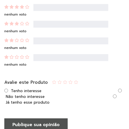
nenhum voto
nenhum voto
nenhum voto
nenhum voto
Avalie este Produto
Tenho interesse
Não tenho interesse
Já tenho esse produto
Publique sua opinião