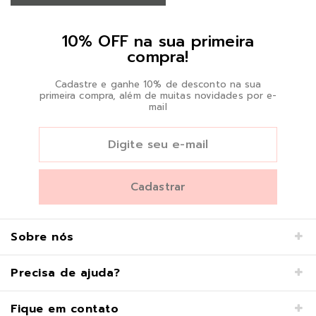
10% OFF na sua primeira
compra!
Cadastre e ganhe 10% de desconto na sua
primeira compra, além de muitas novidades por e-
mail
Sobre nós
Precisa de ajuda?
Fique em contato