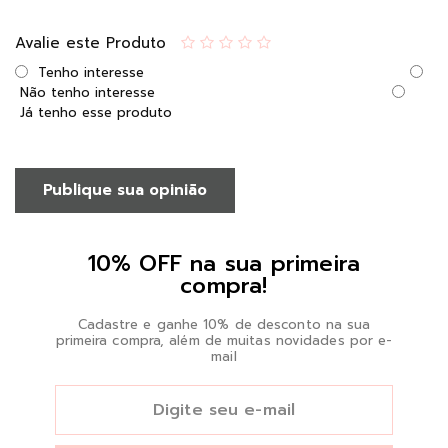
Avalie este Produto
Tenho interesse
Não tenho interesse
Já tenho esse produto
Publique sua opinião
10% OFF na sua primeira
compra!
Cadastre e ganhe 10% de desconto na sua
primeira compra, além de muitas novidades por e-
mail