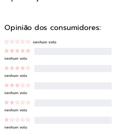
Opinião dos consumidores:
nenhum voto
nenhum voto
nenhum voto
nenhum voto
nenhum voto
nenhum voto