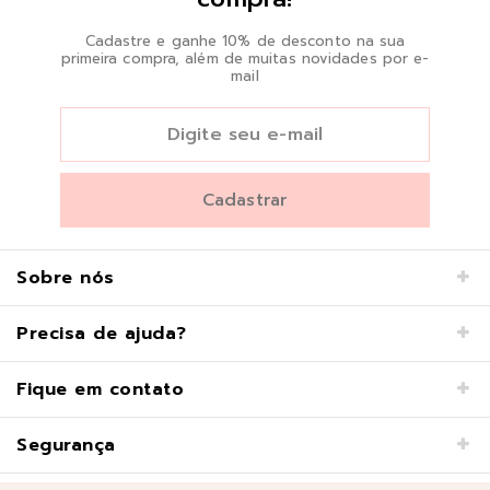
Cadastre e ganhe 10% de desconto na sua
primeira compra, além de muitas novidades por e-
mail
Sobre nós
Precisa de ajuda?
Fique em contato
Segurança