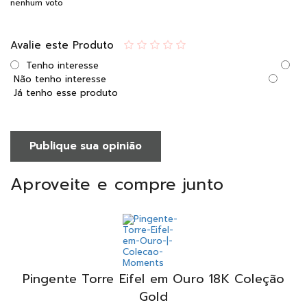
nenhum voto
Avalie este Produto
Tenho interesse
Não tenho interesse
Já tenho esse produto
Publique sua opinião
Aproveite e compre junto
Pingente Torre Eifel em Ouro 18K Coleção
Gold