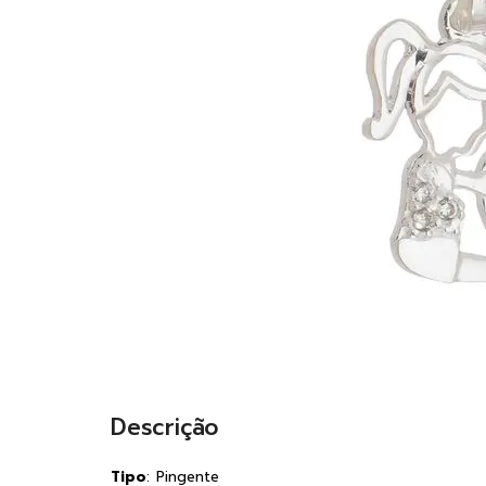
Descrição
Tipo
: Pingente