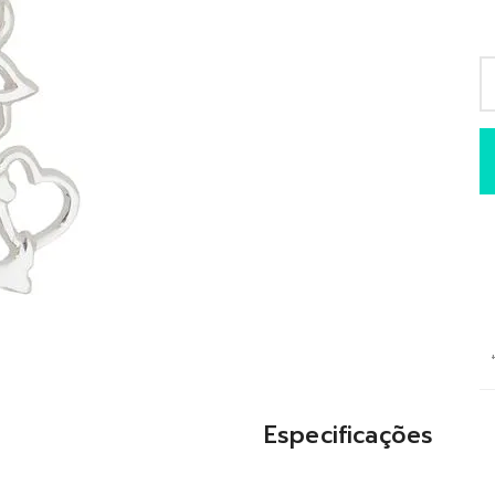
Especificações