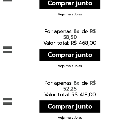
Veja mais Joias
Por apenas
de
8x
R$
58,50
=
Valor total: R$ 468,00
Veja mais Joias
Por apenas
de
8x
R$
52,25
=
Valor total: R$ 418,00
Veja mais Joias