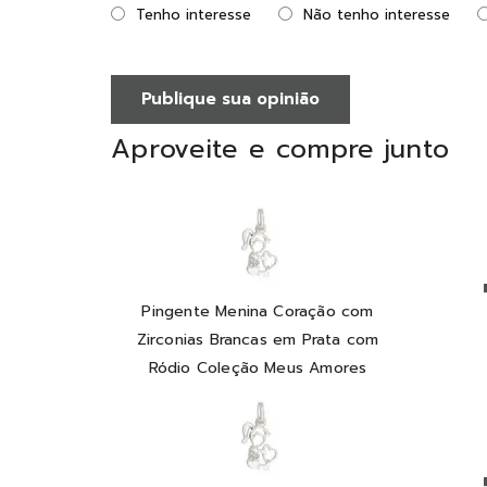
Tenho interesse
Não tenho interesse
Publique sua opinião
Aproveite e compre junto
Pingente Menina Coração com
Zirconias Brancas em Prata com
Ródio Coleção Meus Amores