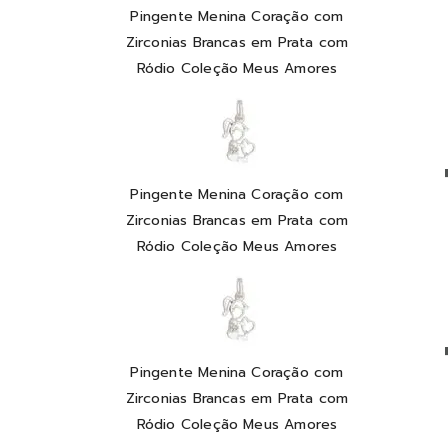
Pingente Menina Coração com
Zirconias Brancas em Prata com
Ródio Coleção Meus Amores
Pingente Menina Coração com
Zirconias Brancas em Prata com
Ródio Coleção Meus Amores
Pingente Menina Coração com
Zirconias Brancas em Prata com
Ródio Coleção Meus Amores