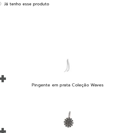
Já tenho esse produto
+
Pingente em prata Coleção Waves
+