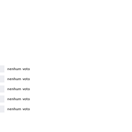
nenhum voto
nenhum voto
nenhum voto
nenhum voto
nenhum voto