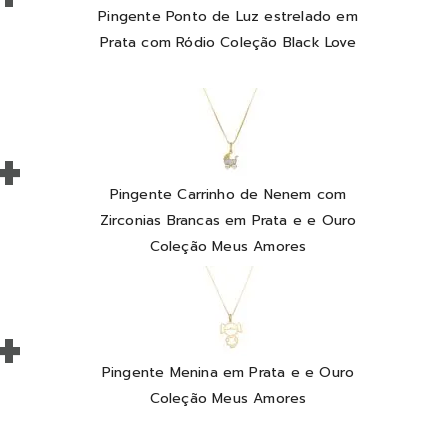
Pingente Ponto de Luz estrelado em
Prata com Ródio Coleção Black Love
+
Pingente Carrinho de Nenem com
Zirconias Brancas em Prata e e Ouro
Coleção Meus Amores
+
Pingente Menina em Prata e e Ouro
Coleção Meus Amores