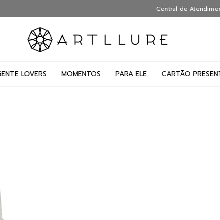
Central de Atendime
GENTE LOVERS
MOMENTOS
PARA ELE
CARTÃO PRESEN