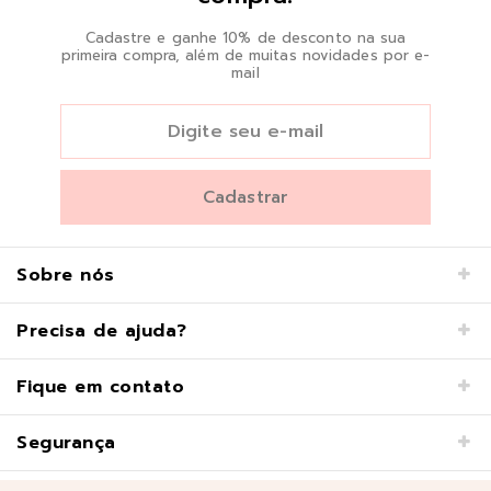
Cadastre e ganhe 10% de desconto na sua
primeira compra, além de muitas novidades por e-
mail
Sobre nós
Precisa de ajuda?
Fique em contato
Segurança