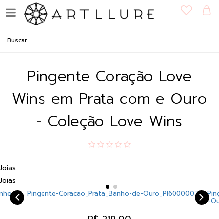
Pingente Coração Love
Wins em Prata com e Ouro
- Coleção Love Wins
Joias
Joias