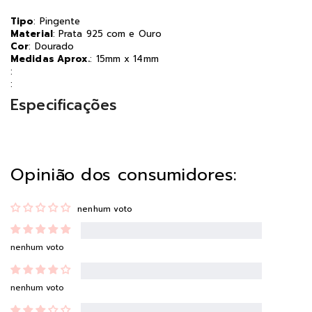
Tipo
: Pingente
Material
: Prata 925 com e Ouro
Cor
: Dourado
Medidas Aprox.
: 15mm x 14mm
:
:
Especificações
Opinião dos consumidores:
nenhum voto
nenhum voto
nenhum voto