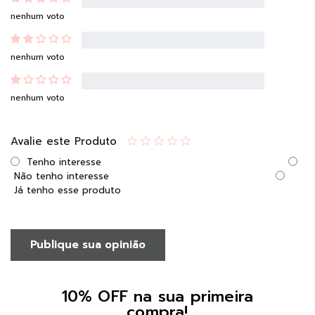
nenhum voto
nenhum voto
nenhum voto
Avalie este Produto
Tenho interesse
Não tenho interesse
Já tenho esse produto
Publique sua opinião
10% OFF na sua primeira
compra!