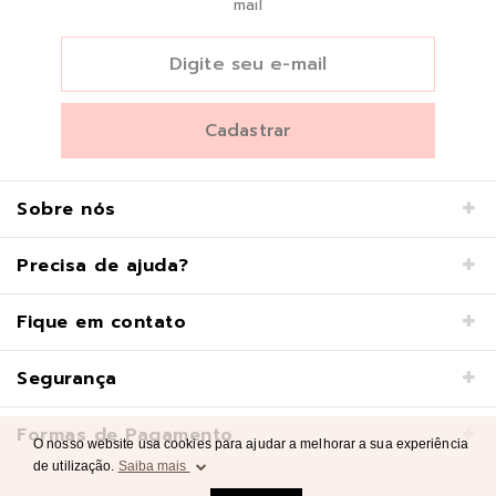
mail
Sobre nós
Precisa de ajuda?
Fique em contato
Segurança
Formas de Pagamento
O nosso website usa cookies para ajudar a melhorar a sua experiência
de utilização.
Saiba mais