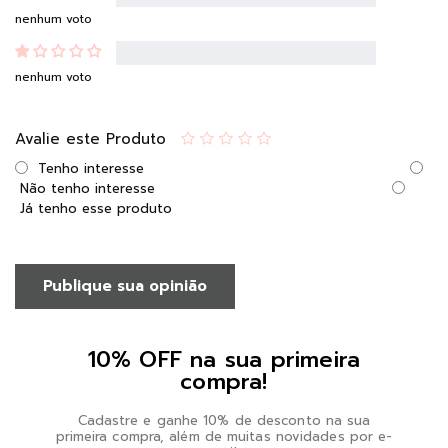
nenhum voto
nenhum voto
Avalie este Produto
Tenho interesse
Não tenho interesse
Já tenho esse produto
Publique sua opinião
10% OFF na sua primeira
compra!
Cadastre e ganhe 10% de desconto na sua
primeira compra, além de muitas novidades por e-