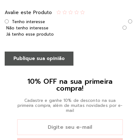
Avalie este Produto
Tenho interesse
Não tenho interesse
Já tenho esse produto
Publique sua opinião
10% OFF na sua primeira
compra!
Cadastre e ganhe 10% de desconto na sua
primeira compra, além de muitas novidades por e-
mail