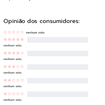
Opinião dos consumidores:
nenhum voto
nenhum voto
nenhum voto
nenhum voto
nenhum voto
nenhum voto