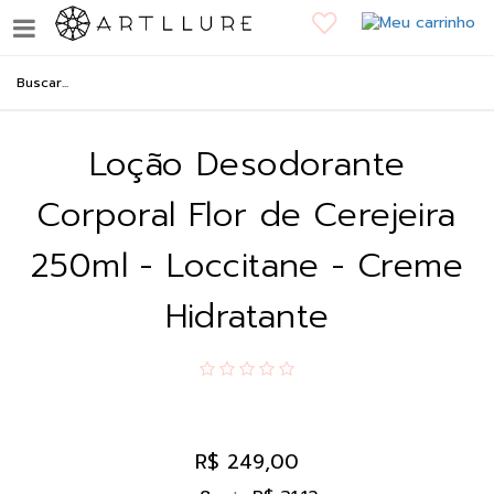
Loção Desodorante
Corporal Flor de Cerejeira
250ml - Loccitane - Creme
Hidratante
R$ 249,00