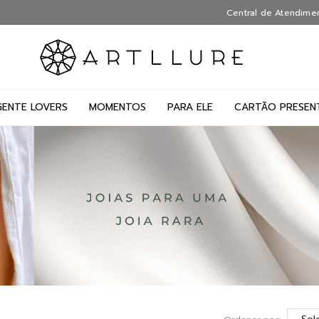
Central de Atendime
GENTE LOVERS
MOMENTOS
PARA ELE
CARTÃO PRESEN