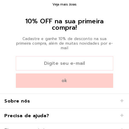
Veja mais Joias
10% OFF na sua primeira
compra!
Cadastre e ganhe 10% de desconto na sua
primeira compra, além de muitas novidades por e-
mail
Sobre nós
Precisa de ajuda?