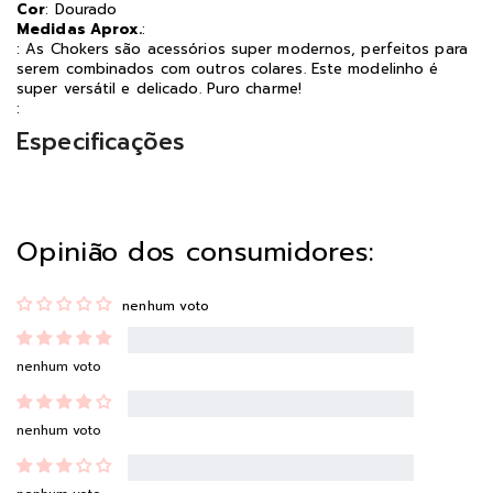
Cor
: Dourado
Medidas Aprox.
:
: As Chokers são acessórios super modernos, perfeitos para
serem combinados com outros colares. Este modelinho é
super versátil e delicado. Puro charme!
:
Especificações
Opinião dos consumidores:
nenhum voto
nenhum voto
nenhum voto