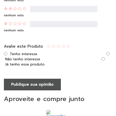
nenhum voto
nenhum voto
nenhum voto
Avalie este Produto
Tenho interesse
Não tenho interesse
Já tenho esse produto
Publique sua opinião
Aproveite e compre junto