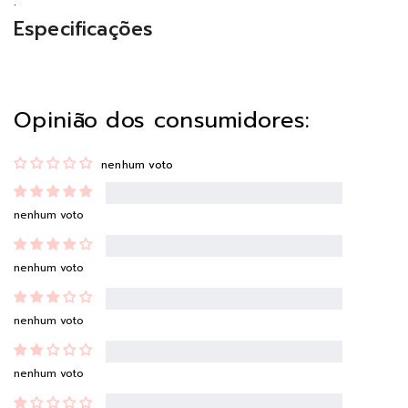
:
Especificações
Opinião dos consumidores:
nenhum voto
nenhum voto
nenhum voto
nenhum voto
nenhum voto