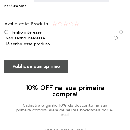
nenhum voto
Avalie este Produto
Tenho interesse
Não tenho interesse
Já tenho esse produto
Publique sua opinião
10% OFF na sua primeira
compra!
Cadastre e ganhe 10% de desconto na sua
primeira compra, além de muitas novidades por e-
mail