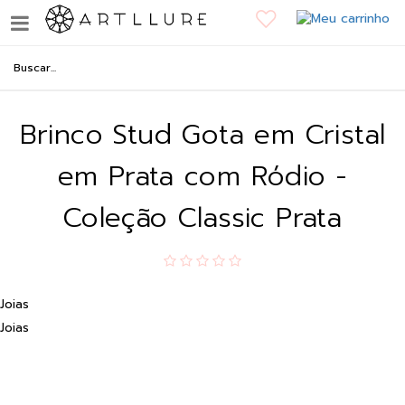
Brinco Stud Gota em Cristal
em Prata com Ródio -
Coleção Classic Prata
Joias
Joias