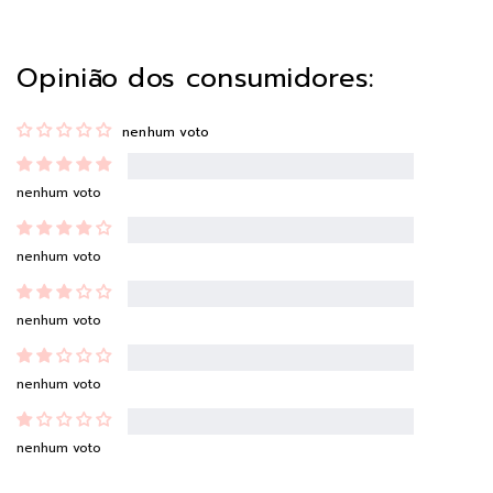
Opinião dos consumidores:
nenhum voto
nenhum voto
nenhum voto
nenhum voto
nenhum voto
nenhum voto