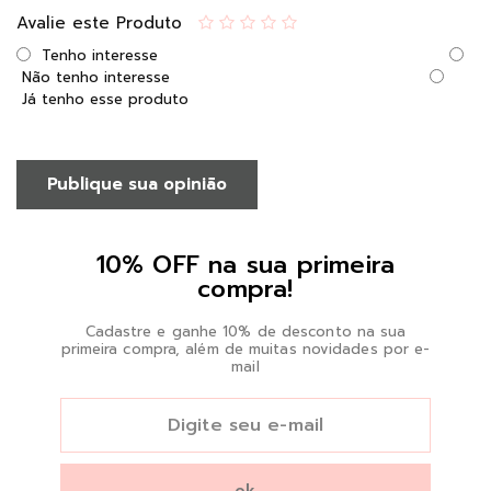
Avalie este Produto
Tenho interesse
Não tenho interesse
Já tenho esse produto
Publique sua opinião
10% OFF na sua primeira
compra!
Cadastre e ganhe 10% de desconto na sua
primeira compra, além de muitas novidades por e-
mail