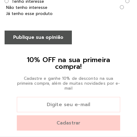
Tenho interesse
Não tenho interesse
Já tenho esse produto
Publique sua opinião
10% OFF na sua primeira
compra!
Cadastre e ganhe 10% de desconto na sua
primeira compra, além de muitas novidades por e-
mail