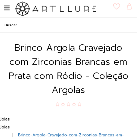
Brinco Argola Cravejado
com Zirconias Brancas em
Prata com Ródio - Coleção
Argolas
Joias
Joias