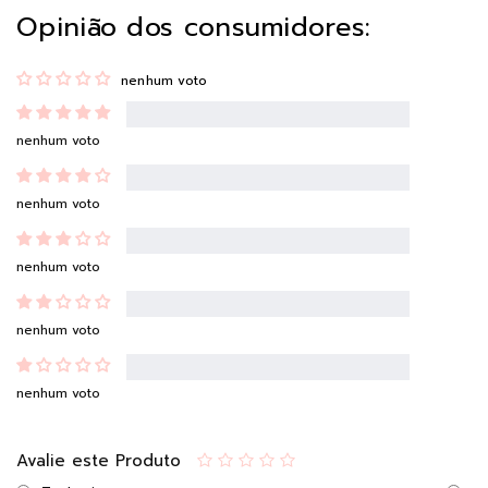
Opinião dos consumidores:
nenhum voto
nenhum voto
nenhum voto
nenhum voto
nenhum voto
nenhum voto
Avalie este Produto