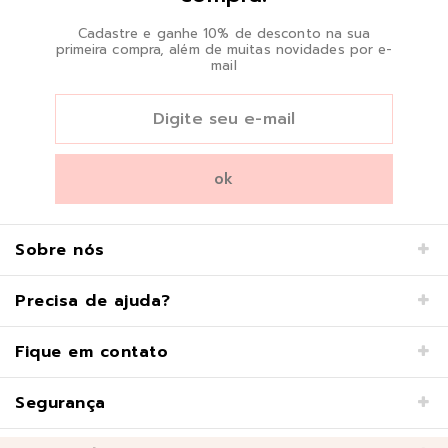
Cadastre e ganhe 10% de desconto na sua
primeira compra, além de muitas novidades por e-
mail
Sobre nós
Precisa de ajuda?
Fique em contato
Segurança