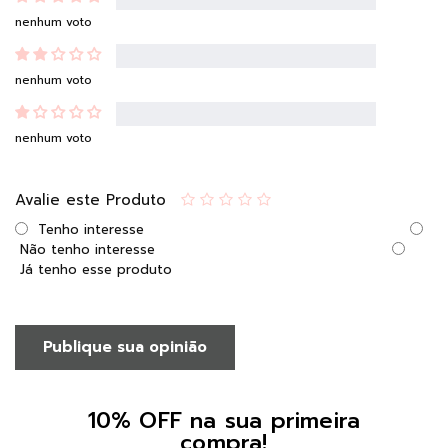
nenhum voto
nenhum voto
nenhum voto
Avalie este Produto
Tenho interesse
Não tenho interesse
Já tenho esse produto
Publique sua opinião
10% OFF na sua primeira
compra!