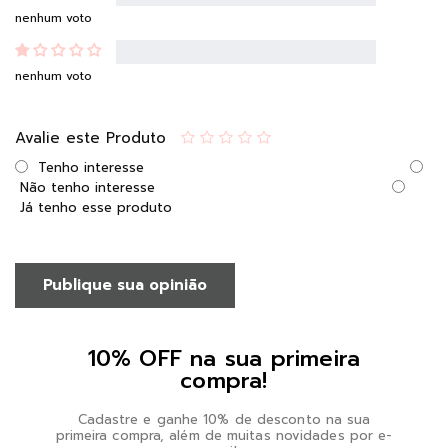
nenhum voto
nenhum voto
Avalie este Produto
Tenho interesse
Não tenho interesse
Já tenho esse produto
Publique sua opinião
10% OFF na sua primeira
compra!
Cadastre e ganhe 10% de desconto na sua
primeira compra, além de muitas novidades por e-