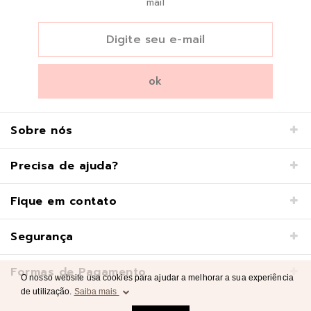
mail
Sobre nós
Precisa de ajuda?
Fique em contato
Segurança
Formas de Pagamento
O nosso website usa cookies para ajudar a melhorar a sua experiência
de utilização.
Saiba mais