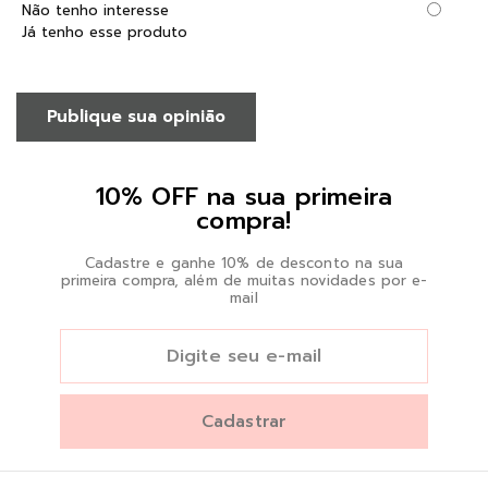
Não tenho interesse
Já tenho esse produto
Publique sua opinião
10% OFF na sua primeira
compra!
Cadastre e ganhe 10% de desconto na sua
primeira compra, além de muitas novidades por e-
mail