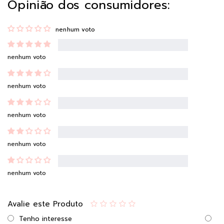
Opinião dos consumidores:
nenhum voto
nenhum voto
nenhum voto
nenhum voto
nenhum voto
nenhum voto
Avalie este Produto
Tenho interesse