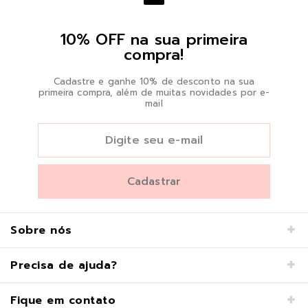
10% OFF na sua primeira
compra!
Cadastre e ganhe 10% de desconto na sua
primeira compra, além de muitas novidades por e-
mail
Sobre nós
Precisa de ajuda?
Fique em contato