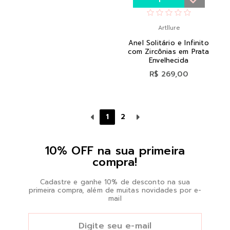
Artllure
Anel Solitário e Infinito
com Zircônias em Prata
Envelhecida
R$ 269,00
1
2
10% OFF na sua primeira
compra!
Cadastre e ganhe 10% de desconto na sua
primeira compra, além de muitas novidades por e-
mail