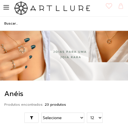
Anéis
Produtos encontrados:
23