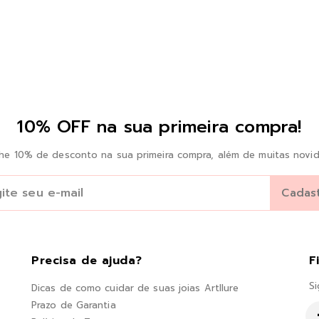
10% OFF na sua primeira compra!
he 10% de desconto na sua primeira compra, além de muitas novid
Precisa de ajuda?
F
Si
Dicas de como cuidar de suas joias Artllure
Prazo de Garantia