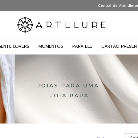
Central de Atendime
GENTE LOVERS
MOMENTOS
PARA ELE
CARTÃO PRESEN