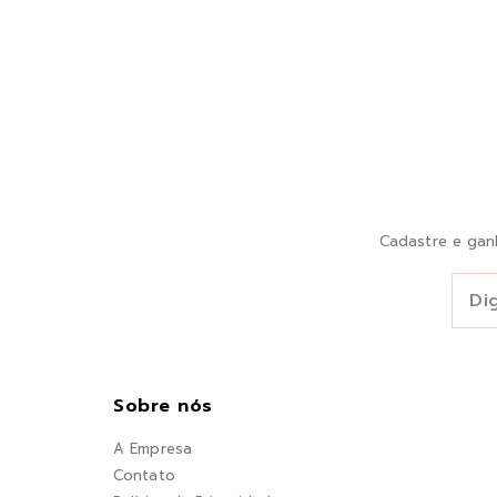
Cadastre e gan
Sobre nós
A Empresa
Contato